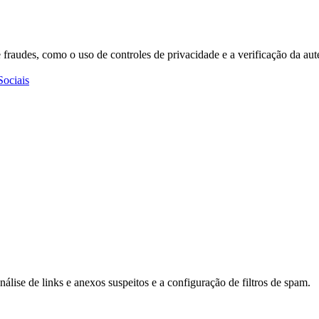
 fraudes, como o uso de controles de privacidade e a verificação da aut
Sociais
nálise de links e anexos suspeitos e a configuração de filtros de spam.