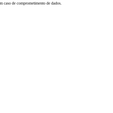
 em caso de comprometimento de dados.