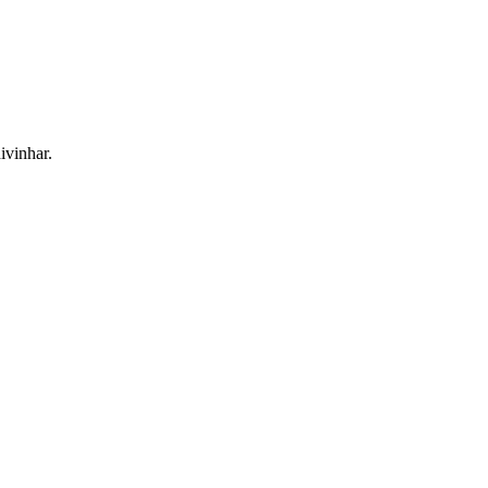
ivinhar.