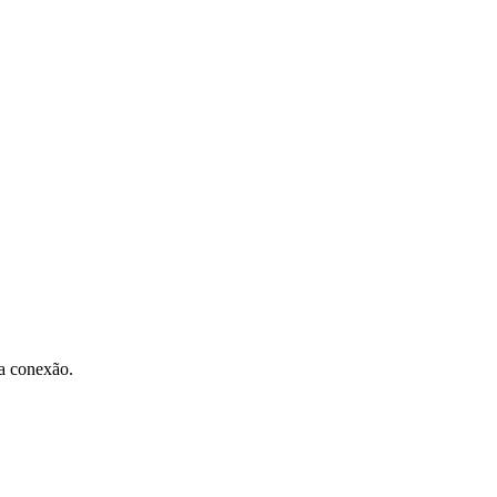
ma conexão.