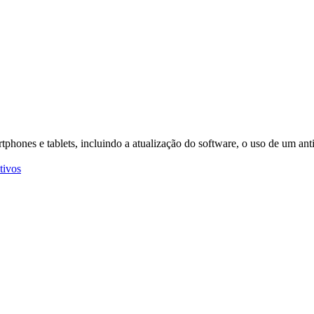
ones e tablets, incluindo a atualização do software, o uso de um antiv
tivos