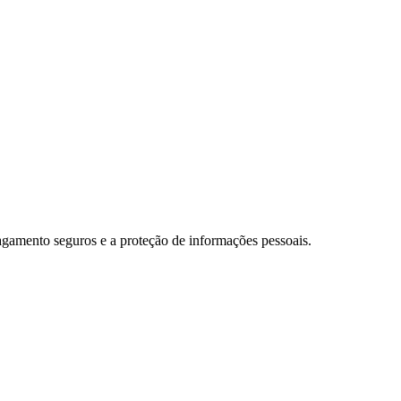
agamento seguros e a proteção de informações pessoais.