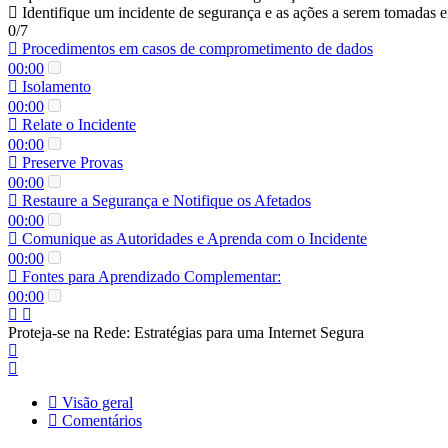
Identifique um incidente de segurança e as ações a serem tomadas
0/7
Procedimentos em casos de comprometimento de dados
00:00
Isolamento
00:00
Relate o Incidente
00:00
Preserve Provas
00:00
Restaure a Segurança e Notifique os Afetados
00:00
Comunique as Autoridades e Aprenda com o Incidente
00:00
Fontes para Aprendizado Complementar:
00:00
Proteja-se na Rede: Estratégias para uma Internet Segura
Visão geral
Comentários