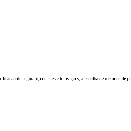
ificação de segurança de sites e transações, a escolha de métodos de p