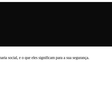
ia social, e o que eles significam para a sua segurança.