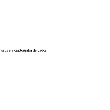
írus e a criptografia de dados.