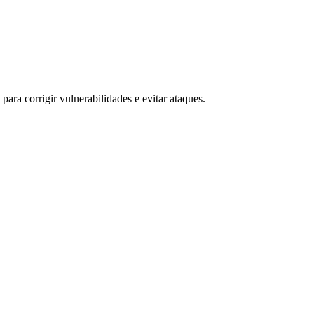
para corrigir vulnerabilidades e evitar ataques.