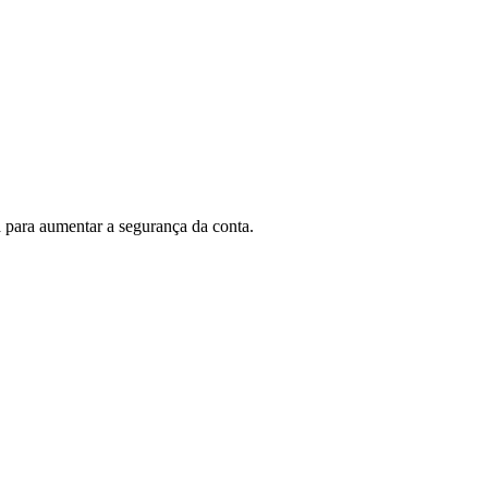
a para aumentar a segurança da conta.