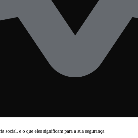
 social, e o que eles significam para a sua segurança.