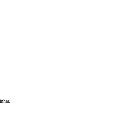
inhar.