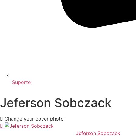
Suporte
Jeferson Sobczack
Change your cover photo
Jeferson Sobczack