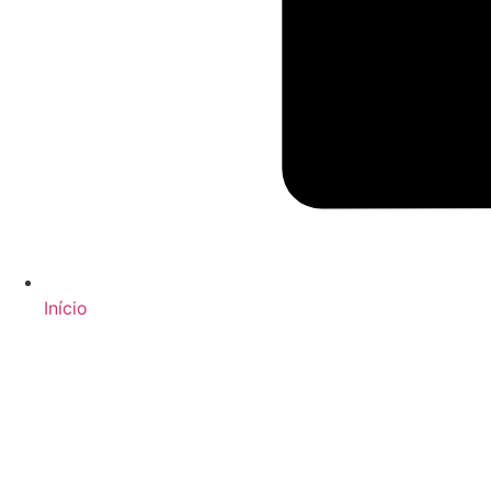
Início